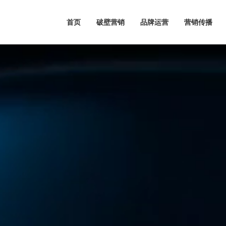
首页
破壁营销
品牌运营
营销传播