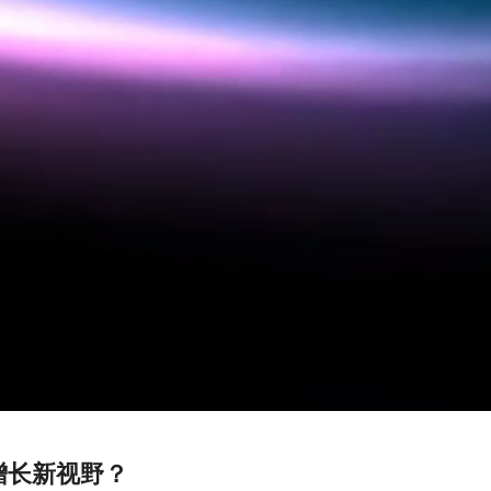
增长新视野？