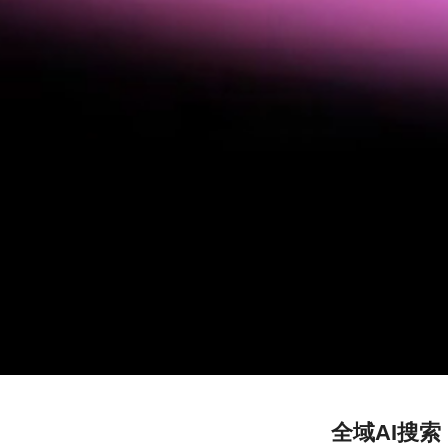
全域AI搜