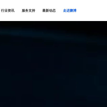
行业资讯
服务支持
最新动态
走进鹏博